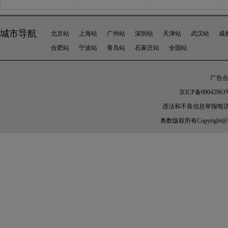
城市导航
北京站
上海站
广州站
深圳站
天津站
武汉站
成
合肥站
宁波站
青岛站
石家庄站
全国站
广告合作
京ICP备09042963
违法和不良信息举报电话：010-
奥数
版权所有Copyright@2005