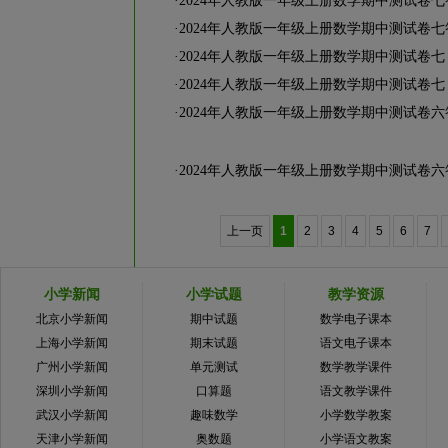
·
2024年人教版一年级上册数学期中测试卷
·
2024年人教版一年级上册数学期中测试卷
·
2024年人教版一年级上册数学期中测试卷
·
2024年人教版一年级上册数学期中测试卷
·
2024年人教版一年级上册数学期中测试卷
·
2024年人教版一年级上册数学期中测试卷
上一页
1
2
3
4
5
6
7
小学新闻
小学试题
教学资源
北京小学新闻
期中试题
数学电子课本
上海小学新闻
期末试题
语文电子课本
广州小学新闻
单元测试
数学教学课件
深圳小学新闻
口算题
语文教学课件
武汉小学新闻
趣味数学
小学数学教案
天津小学新闻
奥数题
小学语文教案