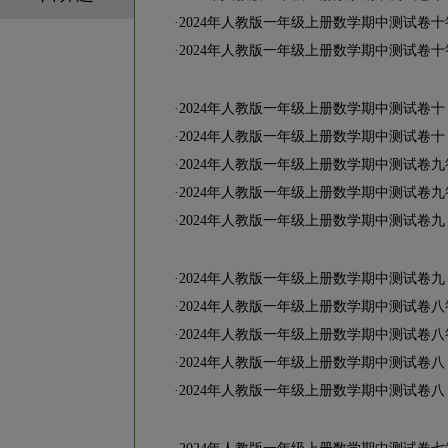
·
2024年人教版一年级上册数学期中测试卷
·
2024年人教版一年级上册数学期中测试卷
·
2024年人教版一年级上册数学期中测试卷
·
2024年人教版一年级上册数学期中测试卷
·
2024年人教版一年级上册数学期中测试卷
·
2024年人教版一年级上册数学期中测试卷
·
2024年人教版一年级上册数学期中测试卷
·
2024年人教版一年级上册数学期中测试卷
·
2024年人教版一年级上册数学期中测试卷
·
2024年人教版一年级上册数学期中测试卷
·
2024年人教版一年级上册数学期中测试卷
·
2024年人教版一年级上册数学期中测试卷