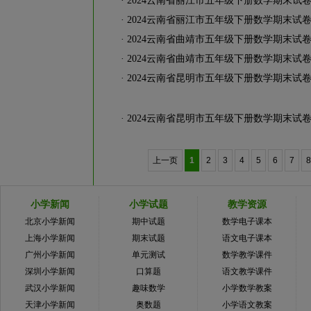
·
2024云南省丽江市五年级下册数学期末试
·
2024云南省丽江市五年级下册数学期末试
·
2024云南省曲靖市五年级下册数学期末试
·
2024云南省曲靖市五年级下册数学期末试
·
2024云南省昆明市五年级下册数学期末试
·
2024云南省昆明市五年级下册数学期末试
上一页
1
2
3
4
5
6
7
8
小学新闻
小学试题
教学资源
北京小学新闻
期中试题
数学电子课本
上海小学新闻
期末试题
语文电子课本
广州小学新闻
单元测试
数学教学课件
深圳小学新闻
口算题
语文教学课件
武汉小学新闻
趣味数学
小学数学教案
天津小学新闻
奥数题
小学语文教案