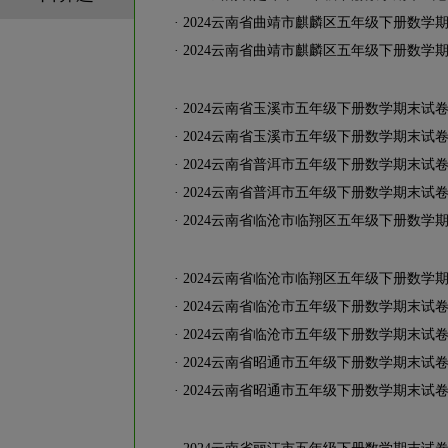
·
2024云南省曲靖市麒麟区五年级下册数学
·
2024云南省曲靖市麒麟区五年级下册数学
·
2024云南省玉溪市五年级下册数学期末试
·
2024云南省玉溪市五年级下册数学期末试
·
2024云南省普洱市五年级下册数学期末试
·
2024云南省普洱市五年级下册数学期末试
·
2024云南省临沧市临翔区五年级下册数学
·
2024云南省临沧市临翔区五年级下册数学
·
2024云南省临沧市五年级下册数学期末试
·
2024云南省临沧市五年级下册数学期末试
·
2024云南省昭通市五年级下册数学期末试
·
2024云南省昭通市五年级下册数学期末试