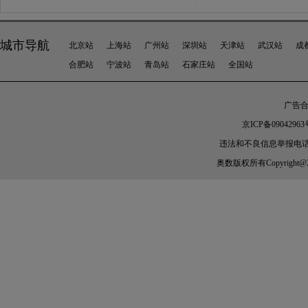
城市导航
北京站
上海站
广州站
深圳站
天津站
武汉站
成
合肥站
宁波站
青岛站
石家庄站
全国站
广告合作
京ICP备09042963
违法和不良信息举报电话：010-
奥数
版权所有Copyright@2005