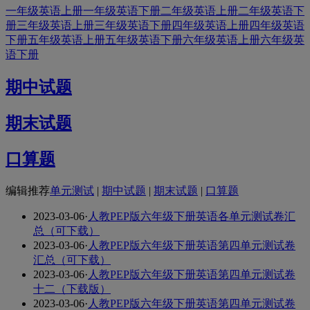
一年级英语上册
一年级英语下册
二年级英语上册
二年级英语下
册
三年级英语上册
三年级英语下册
四年级英语上册
四年级英语
下册
五年级英语上册
五年级英语下册
六年级英语上册
六年级英
语下册
期中试题
期末试题
口算题
编辑推荐
单元测试
|
期中试题
|
期末试题
|
口算题
2023-03-06
·
人教PEP版六年级下册英语各单元测试卷汇
总（可下载）
2023-03-06
·
人教PEP版六年级下册英语第四单元测试卷
汇总（可下载）
2023-03-06
·
人教PEP版六年级下册英语第四单元测试卷
十二（下载版）
2023-03-06
·
人教PEP版六年级下册英语第四单元测试卷