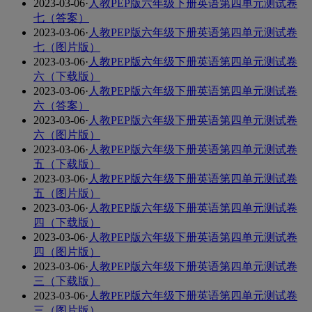
2023-03-06
·
人教PEP版六年级下册英语第四单元测试卷
七（答案）
2023-03-06
·
人教PEP版六年级下册英语第四单元测试卷
七（图片版）
2023-03-06
·
人教PEP版六年级下册英语第四单元测试卷
六（下载版）
2023-03-06
·
人教PEP版六年级下册英语第四单元测试卷
六（答案）
2023-03-06
·
人教PEP版六年级下册英语第四单元测试卷
六（图片版）
2023-03-06
·
人教PEP版六年级下册英语第四单元测试卷
五（下载版）
2023-03-06
·
人教PEP版六年级下册英语第四单元测试卷
五（图片版）
2023-03-06
·
人教PEP版六年级下册英语第四单元测试卷
四（下载版）
2023-03-06
·
人教PEP版六年级下册英语第四单元测试卷
四（图片版）
2023-03-06
·
人教PEP版六年级下册英语第四单元测试卷
三（下载版）
2023-03-06
·
人教PEP版六年级下册英语第四单元测试卷
三（图片版）