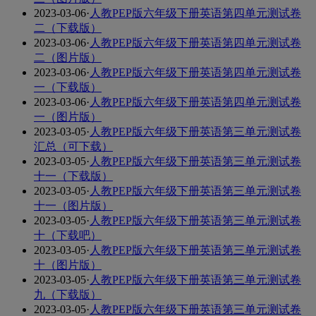
2023-03-06
·
人教PEP版六年级下册英语第四单元测试卷
二（下载版）
2023-03-06
·
人教PEP版六年级下册英语第四单元测试卷
二（图片版）
2023-03-06
·
人教PEP版六年级下册英语第四单元测试卷
一（下载版）
2023-03-06
·
人教PEP版六年级下册英语第四单元测试卷
一（图片版）
2023-03-05
·
人教PEP版六年级下册英语第三单元测试卷
汇总（可下载）
2023-03-05
·
人教PEP版六年级下册英语第三单元测试卷
十一（下载版）
2023-03-05
·
人教PEP版六年级下册英语第三单元测试卷
十一（图片版）
2023-03-05
·
人教PEP版六年级下册英语第三单元测试卷
十（下载吧）
2023-03-05
·
人教PEP版六年级下册英语第三单元测试卷
十（图片版）
2023-03-05
·
人教PEP版六年级下册英语第三单元测试卷
九（下载版）
2023-03-05
·
人教PEP版六年级下册英语第三单元测试卷