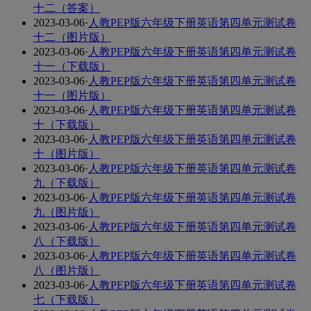
十二（答案）
2023-03-06
·
人教PEP版六年级下册英语第四单元测试卷
十二（图片版）
2023-03-06
·
人教PEP版六年级下册英语第四单元测试卷
十一（下载版）
2023-03-06
·
人教PEP版六年级下册英语第四单元测试卷
十一（图片版）
2023-03-06
·
人教PEP版六年级下册英语第四单元测试卷
十（下载版）
2023-03-06
·
人教PEP版六年级下册英语第四单元测试卷
十（图片版）
2023-03-06
·
人教PEP版六年级下册英语第四单元测试卷
九（下载版）
2023-03-06
·
人教PEP版六年级下册英语第四单元测试卷
九（图片版）
2023-03-06
·
人教PEP版六年级下册英语第四单元测试卷
八（下载版）
2023-03-06
·
人教PEP版六年级下册英语第四单元测试卷
八（图片版）
2023-03-06
·
人教PEP版六年级下册英语第四单元测试卷
七（下载版）