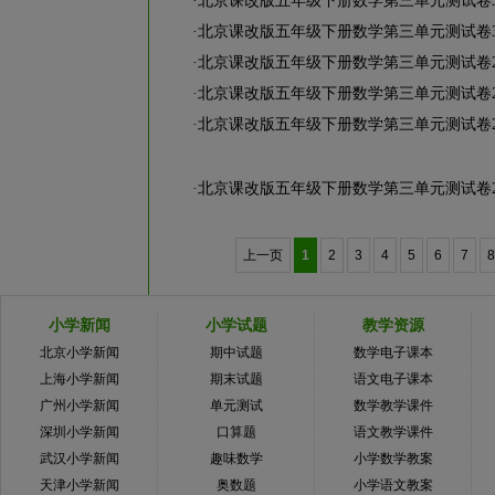
·
北京课改版五年级下册数学第三单元测试卷
·
北京课改版五年级下册数学第三单元测试卷
·
北京课改版五年级下册数学第三单元测试卷
·
北京课改版五年级下册数学第三单元测试卷
·
北京课改版五年级下册数学第三单元测试卷
·
北京课改版五年级下册数学第三单元测试卷
上一页
1
2
3
4
5
6
7
8
小学新闻
小学试题
教学资源
北京小学新闻
期中试题
数学电子课本
上海小学新闻
期末试题
语文电子课本
广州小学新闻
单元测试
数学教学课件
深圳小学新闻
口算题
语文教学课件
武汉小学新闻
趣味数学
小学数学教案
天津小学新闻
奥数题
小学语文教案