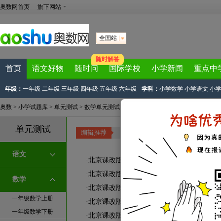
奥数网首页
旗下网站
全国站
随时解答
首页
语文好物
随时问
国际学校
小学新闻
重点中
年级：
一年级
二年级
三年级
四年级
五年级
六年级
学科：
小学数学
小学语文
小
奥数
>
小学试题库
>
单元测试
>
数学单元测试
>
五年级数学单元测试下册
单元测试
编辑推荐
单元测试
|
期中试题
|
期末试题
|
口算
语文
·
北京课改版五年级下册数学第五单元测试1
·
北京课改版五年级下册数学第五单元测试1
数学
·
北京课改版五年级下册数学第五单元测试卷
一年级数学上册
·
北京课改版五年级下册数学第五单元测试卷
一年级数学下册
·
北京课改版五年级下册数学第四单元测试5