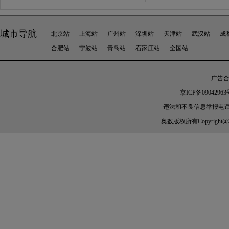
城市导航
北京站
上海站
广州站
深圳站
天津站
武汉站
成
合肥站
宁波站
青岛站
石家庄站
全国站
广告合作
京ICP备09042963
违法和不良信息举报电话：010-
奥数
版权所有Copyright@2005