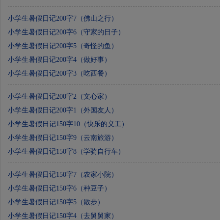
小学生暑假日记200字7（佛山之行）
小学生暑假日记200字6（守家的日子）
小学生暑假日记200字5（奇怪的鱼）
小学生暑假日记200字4（做好事）
小学生暑假日记200字3（吃西餐）
小学生暑假日记200字2（文心家）
小学生暑假日记200字1（外国友人）
小学生暑假日记150字10（快乐的义工）
小学生暑假日记150字9（云南旅游）
小学生暑假日记150字8（学骑自行车）
小学生暑假日记150字7（农家小院）
小学生暑假日记150字6（种豆子）
小学生暑假日记150字5（散步）
小学生暑假日记150字4（去舅舅家）