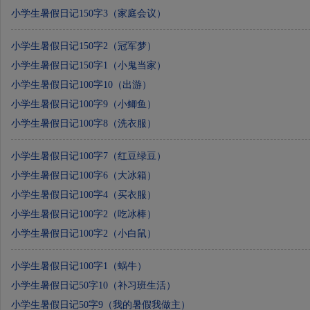
小学生暑假日记150字3（家庭会议）
小学生暑假日记150字2（冠军梦）
小学生暑假日记150字1（小鬼当家）
小学生暑假日记100字10（出游）
小学生暑假日记100字9（小鲫鱼）
小学生暑假日记100字8（洗衣服）
小学生暑假日记100字7（红豆绿豆）
小学生暑假日记100字6（大冰箱）
小学生暑假日记100字4（买衣服）
小学生暑假日记100字2（吃冰棒）
小学生暑假日记100字2（小白鼠）
小学生暑假日记100字1（蜗牛）
小学生暑假日记50字10（补习班生活）
小学生暑假日记50字9（我的暑假我做主）