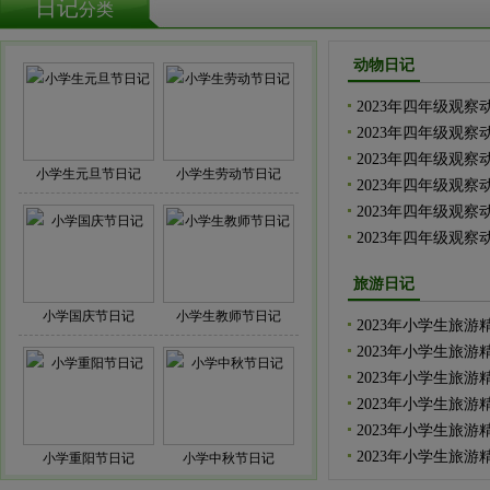
日记
分类
动物日记
2023年四年级观察
2023年四年级观察
2023年四年级观察
小学生元旦节日记
小学生劳动节日记
2023年四年级观察
2023年四年级观察
2023年四年级观察
旅游日记
小学国庆节日记
小学生教师节日记
2023年小学生旅游
2023年小学生旅游
2023年小学生旅游
2023年小学生旅游
2023年小学生旅游
2023年小学生旅游
小学重阳节日记
小学中秋节日记