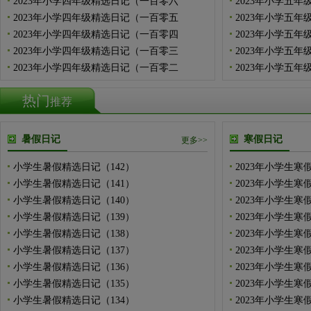
2023年小学四年级精选日记（一百零六
2023年小学五年
2023年小学四年级精选日记（一百零五
2023年小学五年
2023年小学四年级精选日记（一百零四
2023年小学五年
2023年小学四年级精选日记（一百零三
2023年小学五年
2023年小学四年级精选日记（一百零二
2023年小学五年
热门
推荐
暑假日记
寒假日记
更多>>
小学生暑假精选日记（142）
2023年小学生寒
小学生暑假精选日记（141）
2023年小学生寒
小学生暑假精选日记（140）
2023年小学生寒
小学生暑假精选日记（139）
2023年小学生寒
小学生暑假精选日记（138）
2023年小学生寒
小学生暑假精选日记（137）
2023年小学生寒
小学生暑假精选日记（136）
2023年小学生寒
小学生暑假精选日记（135）
2023年小学生寒
小学生暑假精选日记（134）
2023年小学生寒