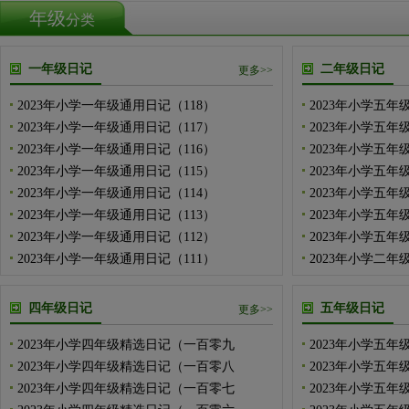
年级
分类
一年级日记
二年级日记
更多>>
2023年小学一年级通用日记（118）
2023年小学五年
2023年小学一年级通用日记（117）
2023年小学五年
2023年小学一年级通用日记（116）
2023年小学五年
2023年小学一年级通用日记（115）
2023年小学五年
2023年小学一年级通用日记（114）
2023年小学五年
2023年小学一年级通用日记（113）
2023年小学五年
2023年小学一年级通用日记（112）
2023年小学五年
2023年小学一年级通用日记（111）
2023年小学二
四年级日记
五年级日记
更多>>
2023年小学四年级精选日记（一百零九
2023年小学五年
2023年小学四年级精选日记（一百零八
2023年小学五年
2023年小学四年级精选日记（一百零七
2023年小学五年