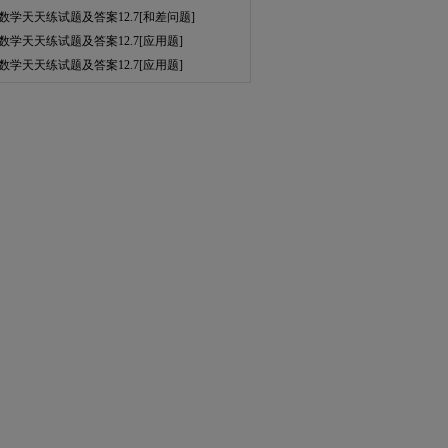
数学天天练试题及答案12.7[和差问题]
数学天天练试题及答案12.7[应用题]
数学天天练试题及答案12.7[应用题]