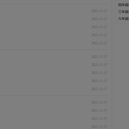
四年级
）
2021-11-17
三年级
）
六年级
2021-11-17
2021-11-17
2021-11-17
2021-11-17
2021-11-17
2021-11-17
2021-11-17
2021-11-17
2021-11-17
2021-11-17
2021-11-17
2021-11-17
2021-11-17