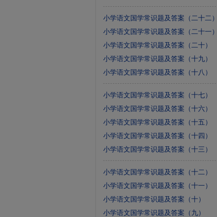
小学语文国学常识题及答案（二十二
小学语文国学常识题及答案（二十一
小学语文国学常识题及答案（二十）
小学语文国学常识题及答案（十九）
小学语文国学常识题及答案（十八）
小学语文国学常识题及答案（十七）
小学语文国学常识题及答案（十六）
小学语文国学常识题及答案（十五）
小学语文国学常识题及答案（十四）
小学语文国学常识题及答案（十三）
小学语文国学常识题及答案（十二）
小学语文国学常识题及答案（十一）
小学语文国学常识题及答案（十）
小学语文国学常识题及答案（九）