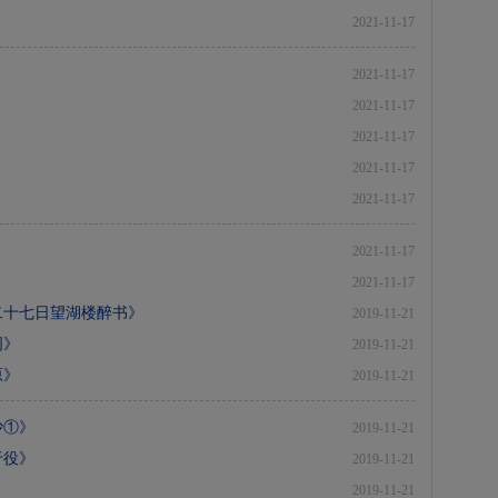
2021-11-17
2021-11-17
2021-11-17
2021-11-17
2021-11-17
2021-11-17
2021-11-17
2021-11-17
二十七日望湖楼醉书》
2019-11-21
词》
2019-11-21
原》
2019-11-21
沙①》
2019-11-21
于役》
2019-11-21
》
2019-11-21