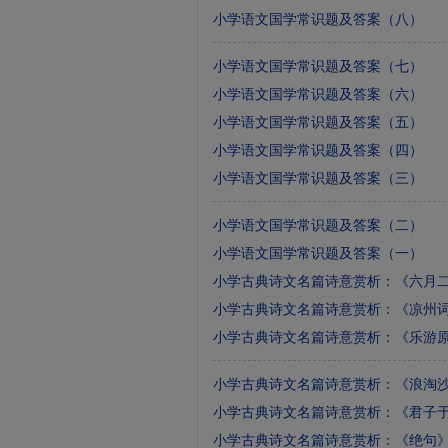
小学语文国学常识题及答案（八）
小学语文国学常识题及答案（七）
小学语文国学常识题及答案（六）
小学语文国学常识题及答案（五）
小学语文国学常识题及答案（四）
小学语文国学常识题及答案（三）
小学语文国学常识题及答案（二）
小学语文国学常识题及答案（一）
小学古典诗文名篇诗意赏析：《六月
小学古典诗文名篇诗意赏析：《凉州
小学古典诗文名篇诗意赏析：《乐游
小学古典诗文名篇诗意赏析：《浪淘
小学古典诗文名篇诗意赏析：《君子
小学古典诗文名篇诗意赏析：《绝句