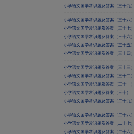
小学语文国学常识题及答案（三十九
小学语文国学常识题及答案（三十八
小学语文国学常识题及答案（三十七
小学语文国学常识题及答案（三十六
小学语文国学常识题及答案（三十五
小学语文国学常识题及答案（三十四
小学语文国学常识题及答案（三十三
小学语文国学常识题及答案（三十二
小学语文国学常识题及答案（三十一
小学语文国学常识题及答案（三十）
小学语文国学常识题及答案（二十九
小学语文国学常识题及答案（二十八
小学语文国学常识题及答案（二十七
小学语文国学常识题及答案（二十六