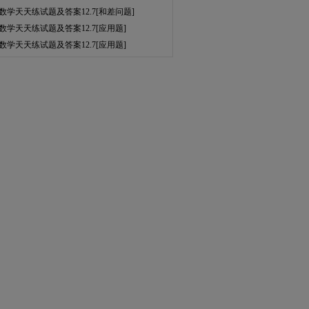
数学天天练试题及答案12.7[和差问题]
数学天天练试题及答案12.7[应用题]
数学天天练试题及答案12.7[应用题]