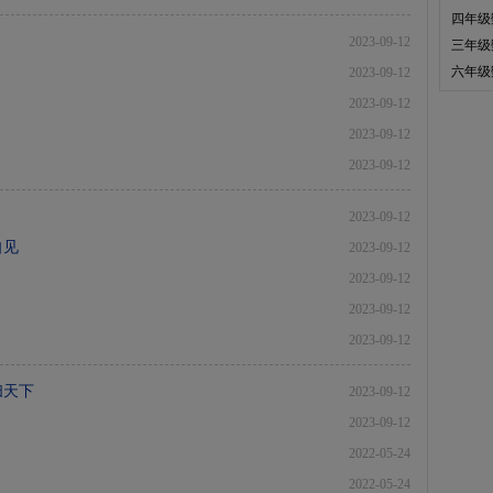
四年级
2023-09-12
三年级
六年级
2023-09-12
2023-09-12
2023-09-12
2023-09-12
2023-09-12
自见
2023-09-12
2023-09-12
2023-09-12
2023-09-12
扫天下
2023-09-12
2023-09-12
2022-05-24
2022-05-24