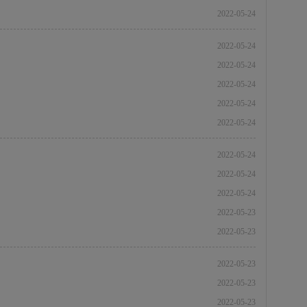
）
2022-05-24
）
2022-05-24
）
2022-05-24
）
2022-05-24
）
2022-05-24
）
2022-05-24
）
2022-05-24
）
2022-05-24
）
2022-05-24
2022-05-23
）
2022-05-23
）
2022-05-23
）
2022-05-23
）
2022-05-23