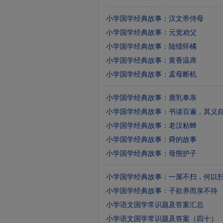
小学国学经典故事：汉文帝侍母
小学国学经典故事：元觉劝父
小学国学经典故事：陆绩怀橘
小学国学经典故事：黄香温席
小学国学经典故事：孟母断机
小学国学经典故事：鹿乳奉亲
小学国学经典故事：书读百遍，其义
小学国学经典故事：老汉粘蝉
小学国学经典故事：舜的故事
小学国学经典故事：母熊护子
小学国学经典故事：一屋不扫，何以
小学国学经典故事：子欲养而亲不待
小学语文国学常识题及答案汇总
小学语文国学常识题及答案（四十）