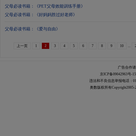
父母必读书籍：《PET父母效能训练手册》
父母必读书籍：《好妈妈胜过好老师》
父母必读书籍：《爱与自由》
上一页
1
2
3
4
5
6
7
8
9
10
...
广告合作请加
京ICP备09042963号-15
违法和不良信息举报电话：010-567
奥数
版权所有Copyright2005-2021