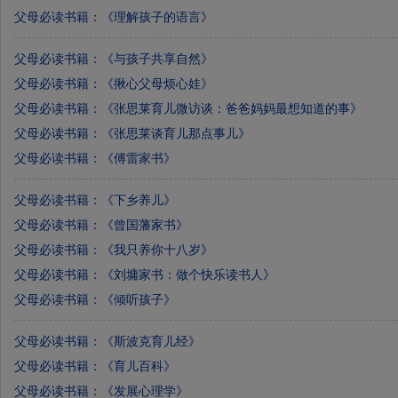
父母必读书籍：《理解孩子的语言》
父母必读书籍：《与孩子共享自然》
父母必读书籍：《揪心父母烦心娃》
父母必读书籍：《张思莱育儿微访谈：爸爸妈妈最想知道的事》
父母必读书籍：《张思莱谈育儿那点事儿》
父母必读书籍：《傅雷家书》
父母必读书籍：《下乡养儿》
父母必读书籍：《曾国藩家书》
父母必读书籍：《我只养你十八岁》
父母必读书籍：《刘墉家书：做个快乐读书人》
父母必读书籍：《倾听孩子》
父母必读书籍：《斯波克育儿经》
父母必读书籍：《育儿百科》
父母必读书籍：《发展心理学》