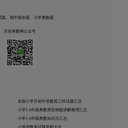
试题、期中期末题、小学奥数题
尽在奥数网公众号
全国小学升初中语数英三科试题汇总
小学1-6年级奥数类型例题讲解整理汇总
小学1-6年级奥数知识点汇总
小学语数英试题资料大全