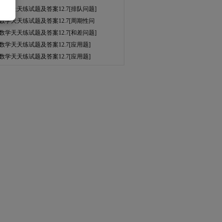
数学天天练试题及答案12.7[排队问题]
数学天天练试题及答案12.7[周期性问
数学天天练试题及答案12.7[和差问题]
数学天天练试题及答案12.7[应用题]
数学天天练试题及答案12.7[应用题]