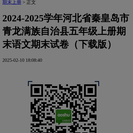
期末上册
> 正文
2024-2025学年河北省秦皇岛市
青龙满族自治县五年级上册期
末语文期末试卷（下载版）
2025-02-10 18:08:40