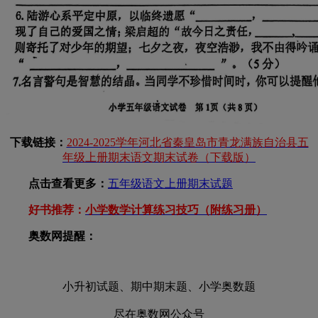
下载链接：
2024-2025学年河北省秦皇岛市青龙满族自治县五
年级上册期末语文期末试卷（下载版）
点击查看更多：
五年级语文上册期末试题
好书推荐：
小学数学计算练习技巧（附练习册）
奥数网提醒：
小升初试题、期中期末题、小学奥数题
尽在奥数网公众号