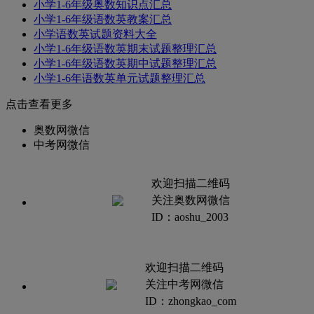
小学1-6年级奥数知识点汇总
小学1-6年级语数英教案汇总
小学语数英试题资料大全
小学1-6年级语数英期末试题整理汇总
小学1-6年级语数英期中试题整理汇总
小学1-6年语数英单元试题整理汇总
点击查看更多
奥数网微信
中考网微信
欢迎扫描二维码
关注奥数网微信
ID：aoshu_2003
欢迎扫描二维码
关注中考网微信
ID：zhongkao_com