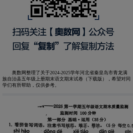
奥数网整理了关于2024-2025学年河北省秦皇岛市青龙满
族自治县五年级上册期末语文期末试卷（下载版），希望对同
学们有所帮助，仅供参考。