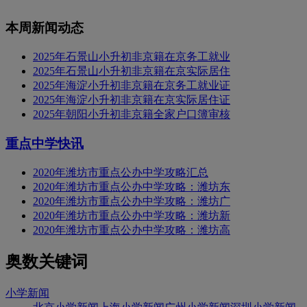
本周新闻动态
2025年石景山小升初非京籍在京务工就业
2025年石景山小升初非京籍在京实际居住
2025年海淀小升初非京籍在京务工就业证
2025年海淀小升初非京籍在京实际居住证
2025年朝阳小升初非京籍全家户口簿审核
重点中学快讯
2020年潍坊市重点公办中学攻略汇总
2020年潍坊市重点公办中学攻略：潍坊东
2020年潍坊市重点公办中学攻略：潍坊广
2020年潍坊市重点公办中学攻略：潍坊新
2020年潍坊市重点公办中学攻略：潍坊高
奥数关键词
小学新闻