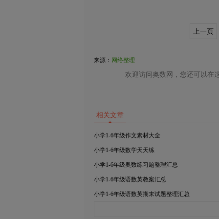
上一页
来源：
网络整理
欢迎访问奥数网，您还可以在这
相关文章
小学1-6年级作文素材大全
小学1-6年级数学天天练
小学1-6年级奥数练习题整理汇总
小学1-6年级语数英教案汇总
小学1-6年级语数英期末试题整理汇总