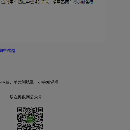
期中试题
学试题、单元测试题、小学知识点
尽在奥数网公众号