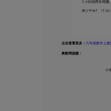
点击查看更多：
六年级数学上册
奥数网提醒：
小