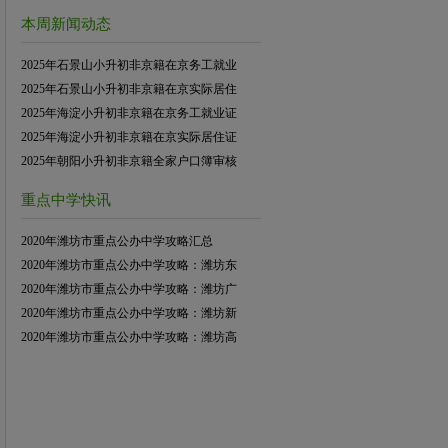
本周新闻动态
2025年石景山小升初非京籍在京务工就业
2025年石景山小升初非京籍在京实际居住
2025年海淀小升初非京籍在京务工就业证
2025年海淀小升初非京籍在京实际居住证
2025年朝阳小升初非京籍全家户口簿审核
重点中学快讯
2020年潍坊市重点公办中学攻略汇总
2020年潍坊市重点公办中学攻略：潍坊东
2020年潍坊市重点公办中学攻略：潍坊广
2020年潍坊市重点公办中学攻略：潍坊新
2020年潍坊市重点公办中学攻略：潍坊高