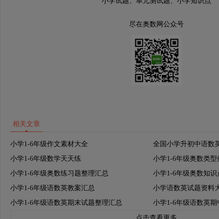
小学试题、单元测试题、小学知识点
尽在奥数网公众号
相关文章
小学1-6年级作文素材大全
全国小学升初中语数
小学1-6年级数学天天练
小学1-6年级奥数类
小学1-6年级奥数练习题整理汇总
小学1-6年级奥数知
小学1-6年级语数英教案汇总
小学语数英试题资料
小学1-6年级语数英期末试题整理汇总
小学1-6年级语数英
点击查看更多