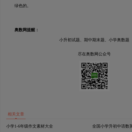
绿色的。
奥数网提醒：
小升初试题、期中期末题、小学奥数题
尽在奥数网公众号
相关文章
小学1-6年级作文素材大全
全国小学升初中语数