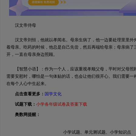
汉文帝侍母
汉文帝刘恒，他就以孝闻名。母亲生病了，他一边要处理里里外外
着母亲。吃药的时候，他总是自己先尝，然后再端给母亲；母亲病了
开，一直在母亲身边照顾。
【智慧小语】：作为一个人，应该重视孝顺父母，平时对父母照顾
需要安慰时，哪怕是一句体贴的话，也会让他们很开心。我们需要一
在每个人心中生起来。
点击查看更多：
国学文化
试题下载：
小学各年级试卷及答案下载
奥数网提醒：
小学试题、单元测试题、小学知识点