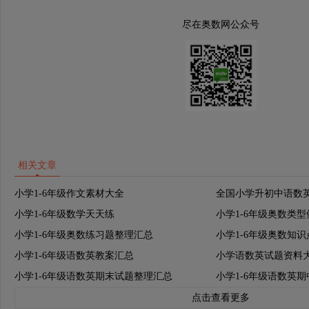
尽在奥数网公众号
相关文章
小学1-6年级作文素材大全
全国小学升初中语数
小学1-6年级数学天天练
小学1-6年级奥数类
小学1-6年级奥数练习题整理汇总
小学1-6年级奥数知
小学1-6年级语数英教案汇总
小学语数英试题资料
小学1-6年级语数英期末试题整理汇总
小学1-6年级语数英
点击查看更多