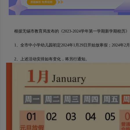
根据无锡市教育局发布的《2023-2024学年第一学期新学期校历》
1、全市中小学幼儿园初定2024年1月29日开始放寒假；2024年2
2、上述活动安排如有变化，将另行通知。