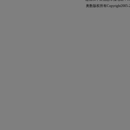
奥数
版权所有Copyright2005-2021