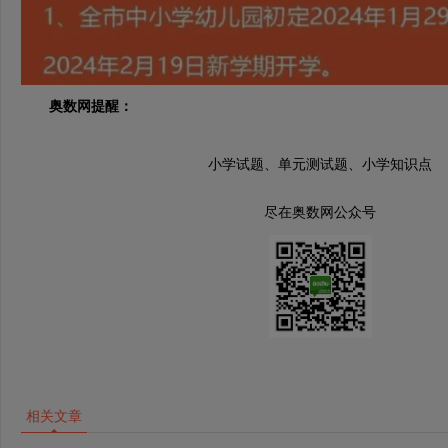
奥数网提醒：
小学试题、单元测试题、小学知识点
尽在奥数网公众号
相关文章