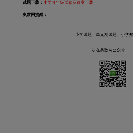
试题下载：
小学各年级试卷及答案下载
奥数网提醒：
小学试题、单元测试题、小学
尽在奥数网公众号