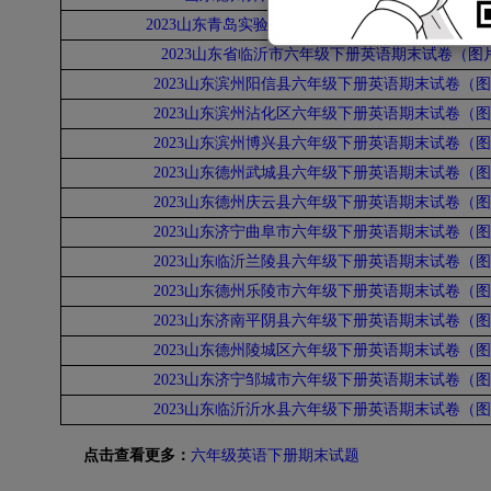
2023山东青岛实验学校六年级下册英语期末试卷（
2023山东省临沂市六年级下册英语期末试卷（图
2023山东滨州阳信县六年级下册英语期末试卷（
2023山东滨州沾化区六年级下册英语期末试卷（
2023山东滨州博兴县六年级下册英语期末试卷（
2023山东德州武城县六年级下册英语期末试卷（
2023山东德州庆云县六年级下册英语期末试卷（
2023山东济宁曲阜市六年级下册英语期末试卷（
2023山东临沂兰陵县六年级下册英语期末试卷（
2023山东德州乐陵市六年级下册英语期末试卷（
2023山东济南平阴县六年级下册英语期末试卷（
2023山东德州陵城区六年级下册英语期末试卷（
2023山东济宁邹城市六年级下册英语期末试卷（
2023山东临沂沂水县六年级下册英语期末试卷（
点击查看更多：
六年级英语下册期末试题