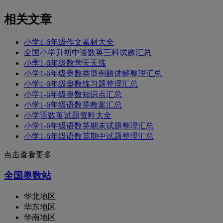
相关文章
小学1-6年级作文素材大全
全国小学升初中语数英三科试题汇总
小学1-6年级数学天天练
小学1-6年级奥数类型例题讲解整理汇总
小学1-6年级奥数练习题整理汇总
小学1-6年级奥数知识点汇总
小学1-6年级语数英教案汇总
小学语数英试题资料大全
小学1-6年级语数英期末试题整理汇总
小学1-6年级语数英期中试题整理汇总
点击查看更多
全国奥数站
华北地区
华东地区
华南地区