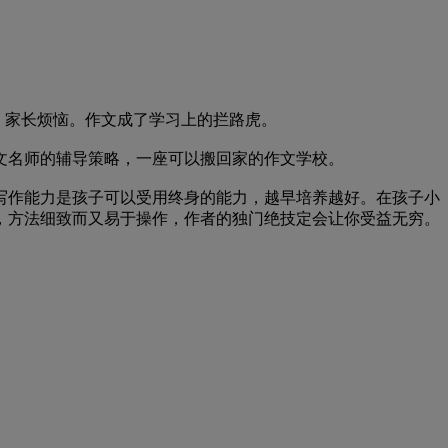
苦恼，家长烦恼。作文成了学习上的拦路虎。
名师的辅导策略，一座可以搬回家的作文学校。
作能力是孩子可以受用终身的能力，越早培养越好。在孩子小
，方法细致而又易于操作，作者的独门绝技定会让你受益无穷。