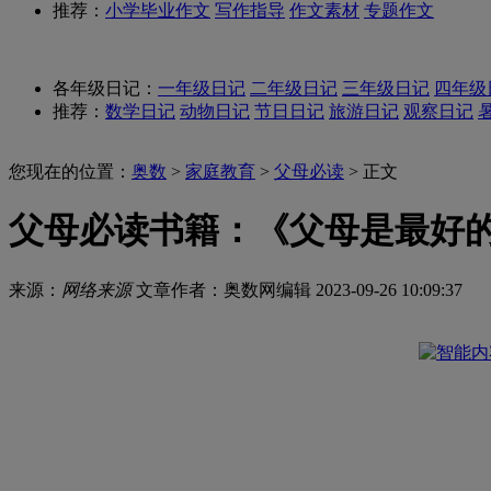
推荐：
小学毕业作文
写作指导
作文素材
专题作文
各年级日记：
一年级日记
二年级日记
三年级日记
四年级
推荐：
数学日记
动物日记
节日日记
旅游日记
观察日记
您现在的位置：
奥数
>
家庭教育
>
父母必读
> 正文
父母必读书籍：《父母是最好
来源：
网络来源
文章作者：奥数网编辑
2023-09-26 10:09:37