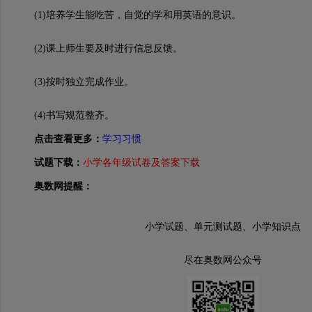
(1)培养学生能吃苦，自觉的学和用英语的意识。
(2)课上师生要及时进行信息反馈。
(3)按时独立完成作业。
(4)书写规范整齐。
点击查看更多：
学习习惯
试题下载：
小学各年级试卷及答案下载
奥数网提醒：
小学试题、单元测试题、小学知识点
尽在奥数网公众号