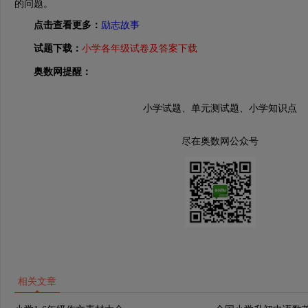
的问题。
点击查看更多：
励志故事
试题下载：
小学各年级试卷及答案下载
奥数网提醒：
小学试题、单元测试题、小学知识点
尽在奥数网公众号
相关文章