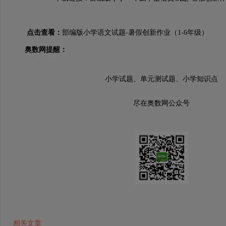
点击查看：
部编版小学语文试题-暑假创新作业（1-6年级）
奥数网提醒：
小学试题、单元测试题、小学知识点
尽在奥数网公众号
相关文章