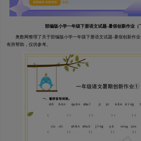
部编版小学一年级下册语文试题-暑假创新作业（
奥数网整理了关于部编版小学一年级下册语文试题-暑假创新作业
有所帮助，仅供参考。