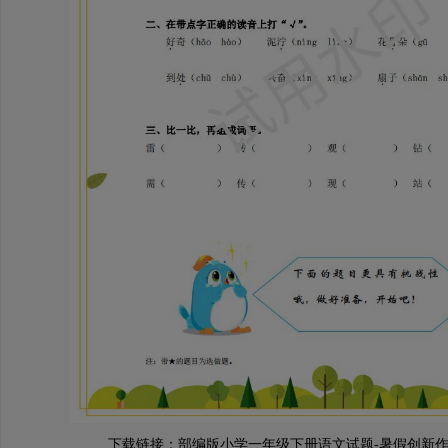
下载链接：
部编版小学一年级下册语文试题-暑假创新