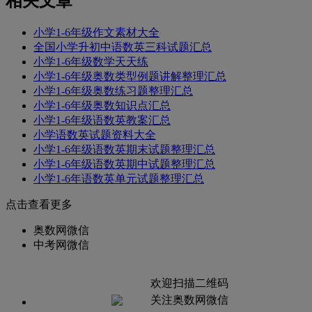
相关文章
小学1-6年级作文素材大全
全国小学升初中语数英三科试题汇总
小学1-6年级数学天天练
小学1-6年级奥数类型例题讲解整理汇总
小学1-6年级奥数练习题整理汇总
小学1-6年级奥数知识点汇总
小学1-6年级语数英教案汇总
小学语数英试题资料大全
小学1-6年级语数英期末试题整理汇总
小学1-6年级语数英期中试题整理汇总
小学1-6年语数英单元试题整理汇总
点击查看更多
奥数网微信
中考网微信
欢迎扫描二维码
关注奥数网微信