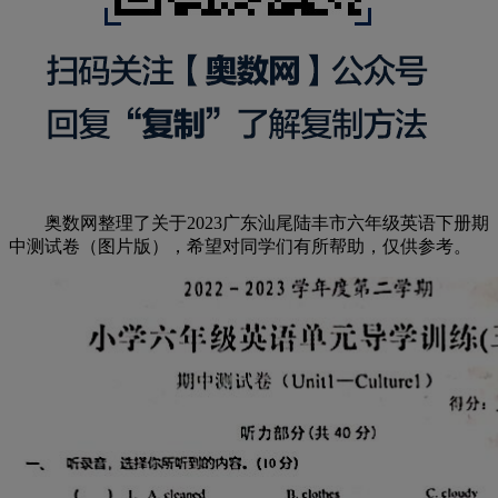
奥数网整理了关于2023广东汕尾陆丰市六年级英语下册期
中测试卷（图片版），希望对同学们有所帮助，仅供参考。