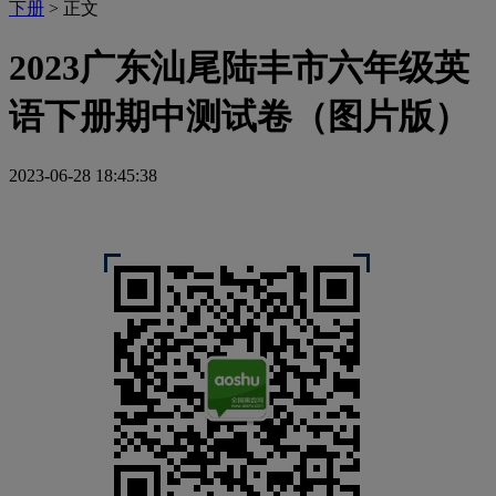
下册
> 正文
2023广东汕尾陆丰市六年级英
语下册期中测试卷（图片版）
2023-06-28 18:45:38