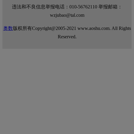
违法和不良信息举报电话：010-56762110 举报邮箱：
wzjubao@tal.com
奥数
版权所有Copyright@2005-2021 www.aoshu.com. All Rights
Reserved.