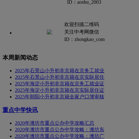
ID：aoshu_2003
欢迎扫描二维码
关注中考网微信
ID：zhongkao_com
本周新闻动态
2025年石景山小升初非京籍在京务工就业
2025年石景山小升初非京籍在京实际居住
2025年海淀小升初非京籍在京务工就业证
2025年海淀小升初非京籍在京实际居住证
2025年朝阳小升初非京籍全家户口簿审核
重点中学快讯
2020年潍坊市重点公办中学攻略汇总
2020年潍坊市重点公办中学攻略：潍坊东
2020年潍坊市重点公办中学攻略：潍坊广