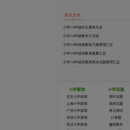
相关文章
小学1-6年级作文素材大全
小学1-6年级数学天天练
小学1-6年级奥数练习题整理汇总
小学1-6年级语数英教案汇总
小学1-6年级语数英期末试题整理汇总
小学新闻
小学试题
北京小学新闻
期中试题
上海小学新闻
期末试题
广州小学新闻
单元测试
深圳小学新闻
口算题
武汉小学新闻
趣味数学