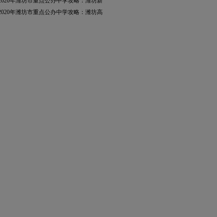
2020年潍坊市重点公办中学攻略：潍坊新
2020年潍坊市重点公办中学攻略：潍坊高