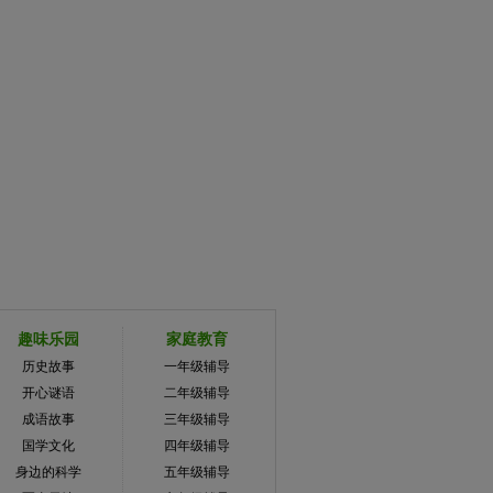
趣味乐园
家庭教育
历史故事
一年级辅导
开心谜语
二年级辅导
成语故事
三年级辅导
国学文化
四年级辅导
身边的科学
五年级辅导