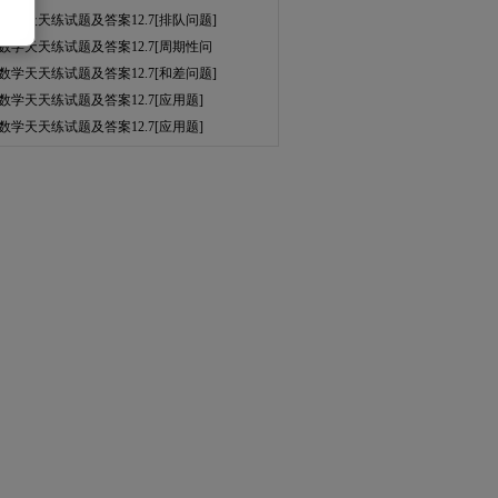
数学天天练试题及答案12.7[排队问题]
数学天天练试题及答案12.7[周期性问
数学天天练试题及答案12.7[和差问题]
数学天天练试题及答案12.7[应用题]
数学天天练试题及答案12.7[应用题]