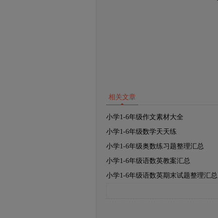
相关文章
小学1-6年级作文素材大全
小学1-6年级数学天天练
小学1-6年级奥数练习题整理汇总
小学1-6年级语数英教案汇总
小学1-6年级语数英期末试题整理汇总