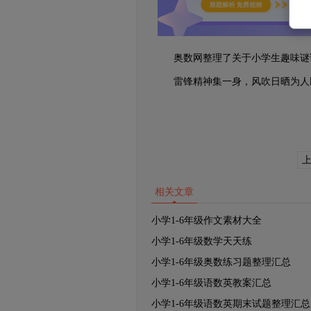
奥数网整理了关于小学生趣味谜语
雷锋精神集一身，风吹日晒为人民
相关文章
小学1-6年级作文素材大全
小学1-6年级数学天天练
小学1-6年级奥数练习题整理汇总
小学1-6年级语数英教案汇总
小学1-6年级语数英期末试题整理汇总