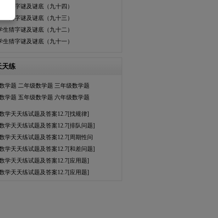
学生猜字谜及谜底（九十四）
学生猜字谜及谜底（九十三）
学生猜字谜及谜底（九十二）
学生猜字谜及谜底（九十一）
天天练
数学题
二年级数学题
三年级数学题
数学题
五年级数学题
六年级数学题
数学天天练试题及答案12.7[找规律]
数学天天练试题及答案12.7[排队问题]
数学天天练试题及答案12.7[周期性问
数学天天练试题及答案12.7[和差问题]
数学天天练试题及答案12.7[应用题]
数学天天练试题及答案12.7[应用题]