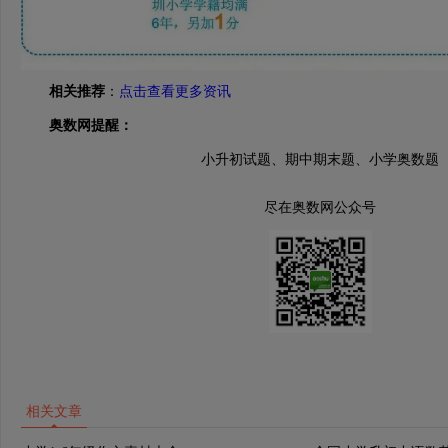
相关推荐
：
点击查看更多资讯
奥数网提醒：
小升初试题、期中期末题、小学奥数题
尽在奥数网公众号
相关文章