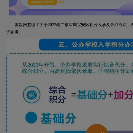
奥数网整理了关于2022年广东深圳宝安区积分入学及录取办法，
供参考。