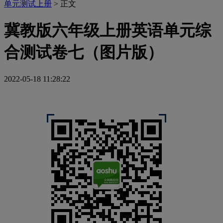
单元测试上册
> 正文
冀教版六年级上册英语单元综
合测试卷七（图片版）
2022-05-18 11:28:22