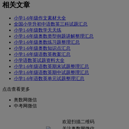
相关文章
小学1-6年级作文素材大全
全国小学升初中语数英三科试题汇总
小学1-6年级数学天天练
小学1-6年级奥数类型例题讲解整理汇总
小学1-6年级奥数练习题整理汇总
小学1-6年级奥数知识点汇总
小学1-6年级语数英教案汇总
小学语数英试题资料大全
小学1-6年级语数英期末试题整理汇总
小学1-6年级语数英期中试题整理汇总
小学1-6年语数英单元试题整理汇总
点击查看更多
奥数网微信
中考网微信
欢迎扫描二维码
关注奥数网微信