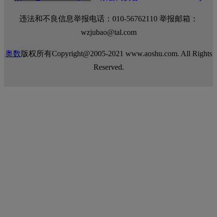
违法和不良信息举报电话：010-56762110 举报邮箱：
wzjubao@tal.com
奥数
版权所有Copyright@2005-2021 www.aoshu.com. All Rights
Reserved.