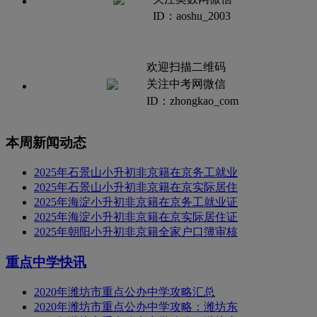
ID：aoshu_2003
欢迎扫描二维码
关注中考网微信
ID：zhongkao_com
本周新闻动态
2025年石景山小升初非京籍在京务工就业
2025年石景山小升初非京籍在京实际居住
2025年海淀小升初非京籍在京务工就业证
2025年海淀小升初非京籍在京实际居住证
2025年朝阳小升初非京籍全家户口簿审核
重点中学快讯
2020年潍坊市重点公办中学攻略汇总
2020年潍坊市重点公办中学攻略：潍坊东