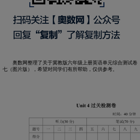
奥数网整理了关于冀教版六年级上册英语单元综合测试卷
七（图片版），希望对同学们有所帮助，仅供参考。