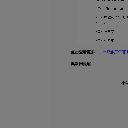
点击查看更多：
二年级数学下册
奥数网提醒：
小