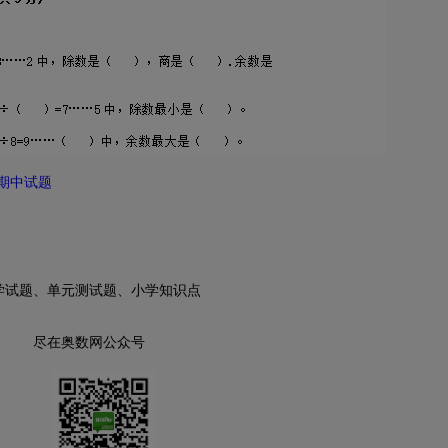
期中试题
学试题、单元测试题、小学知识点
尽在奥数网公众号