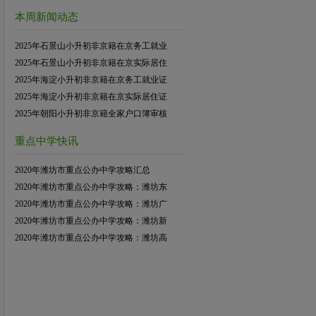
本周新闻动态
2025年石景山小升初非京籍在京务工就业
2025年石景山小升初非京籍在京实际居住
2025年海淀小升初非京籍在京务工就业证
2025年海淀小升初非京籍在京实际居住证
2025年朝阳小升初非京籍全家户口簿审核
重点中学快讯
2020年潍坊市重点公办中学攻略汇总
2020年潍坊市重点公办中学攻略：潍坊东
2020年潍坊市重点公办中学攻略：潍坊广
2020年潍坊市重点公办中学攻略：潍坊新
2020年潍坊市重点公办中学攻略：潍坊高