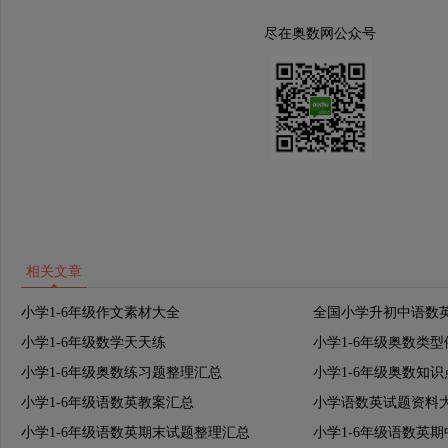
尽在奥数网公众号
相关文章
小学1-6年级作文素材大全
全国小学升初中语数
小学1-6年级数学天天练
小学1-6年级奥数类
小学1-6年级奥数练习题整理汇总
小学1-6年级奥数知
小学1-6年级语数英教案汇总
小学语数英试题资料
小学1-6年级语数英期末试题整理汇总
小学1-6年级语数英