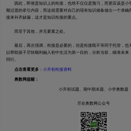
因此，即便是知识上的衔接，也绝不仅仅是预习，而更应该是小学
顺过渡的牵引内容，而这就需要对自己的现有知识储备做出一个准确
接来补齐缺漏，这才是知识衔接的重点。
而至于其他，并无要紧之处。
最后，再次强调，衔接是必要的，但是衔接既不等同于托管，也不
以帮助孩子尽快顺利融入初中生活为第一目的，分析当前，瞄准未来
同行。
点击查看更多
：
小升初衔接资料
奥数网提醒：
小升初试题、期中期末题、小学奥数题
尽在奥数网公众号