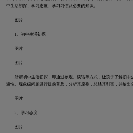
中生活初探、学习态度、学习习惯及必要的知识。
图片
1、初中生活初探
图片
图片
所谓初中生活初探，即通过参观、谈话等方式，让孩子了解初中生
遍性、现象级问题进行提前普及，分析其原委，总结其利害，并给出
图片
2、学习态度
图片