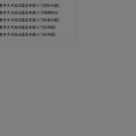
数学天天练试题及答案12.7[排队问题]
数学天天练试题及答案12.7[周期性问
数学天天练试题及答案12.7[和差问题]
数学天天练试题及答案12.7[应用题]
数学天天练试题及答案12.7[应用题]