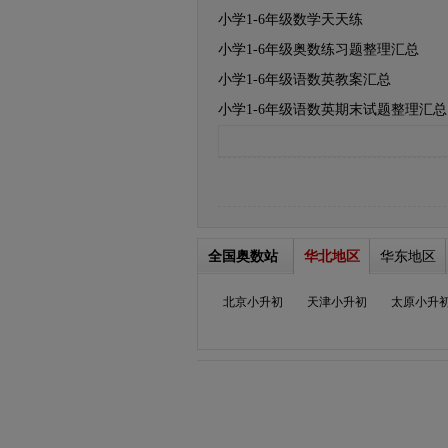
小学1-6年级数学天天练
小学1-6年级奥数练习题整理汇总
小学1-6年级语数英教案汇总
小学1-6年级语数英期末试题整理汇总
全国奥数站
华北地区
华东地区
北京小升初
天津小升初
太原小升