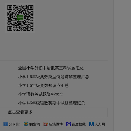
全国小学升初中语数英三科试题汇总
小学1-6年级奥数类型例题讲解整理汇总
小学1-6年级奥数知识点汇总
小学语数英试题资料大全
小学1-6年级语数英期中试题整理汇总
点击查看更多
分享到:
qq空间
新浪微博
百度搜藏
人人网