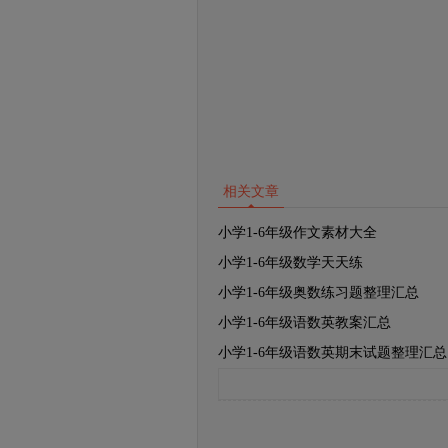
相关文章
小学1-6年级作文素材大全
小学1-6年级数学天天练
小学1-6年级奥数练习题整理汇总
小学1-6年级语数英教案汇总
小学1-6年级语数英期末试题整理汇总