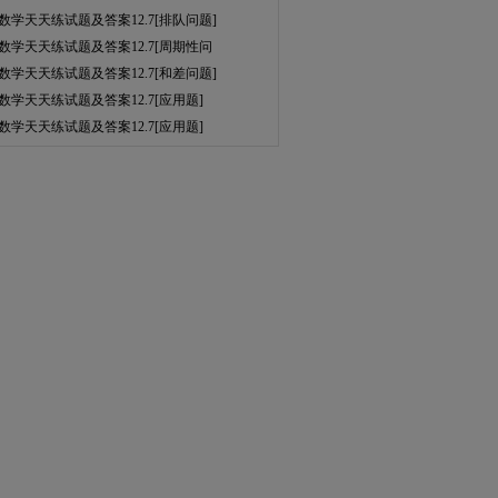
数学天天练试题及答案12.7[排队问题]
数学天天练试题及答案12.7[周期性问
数学天天练试题及答案12.7[和差问题]
数学天天练试题及答案12.7[应用题]
数学天天练试题及答案12.7[应用题]