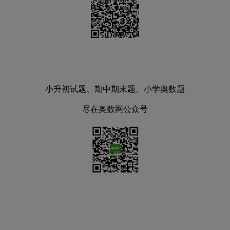
小升初试题、期中期末题、小学奥数题
尽在奥数网公众号