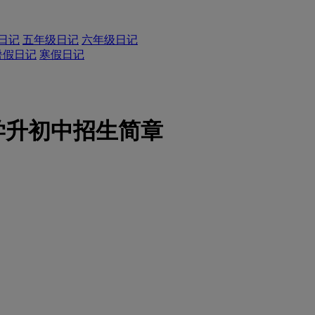
日记
五年级日记
六年级日记
暑假日记
寒假日记
学升初中招生简章