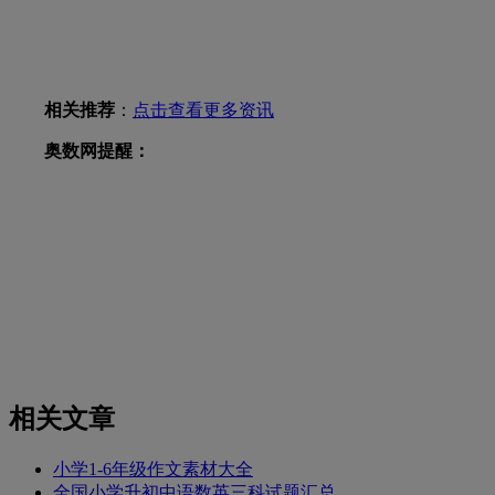
相关推荐
：
点击查看更多资讯
奥数网提醒：
相关文章
小学1-6年级作文素材大全
全国小学升初中语数英三科试题汇总