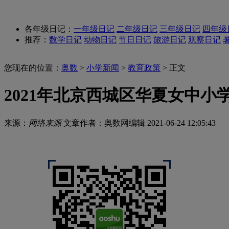
各年级日记：
一年级日记
二年级日记
三年级日记
四年级
推荐：
数学日记
动物日记
节日日记
旅游日记
观察日记
您现在的位置：
奥数
>
小学新闻
>
教育政策
> 正文
2021年北京西城区华夏女中小
来源：
网络来源
文章作者：奥数网编辑
2021-06-24 12:05:43