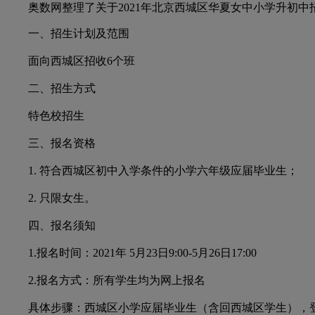
奥数网整理了关于2021年北京西城区华夏女中小学升初中
一、招生计划及范围
面向西城区招收6个班
二、招生方式
特色校招生
三、报名资格
1. 符合西城区初中入学条件的小学六年级应届毕业生；
2. 只限女生。
四、报名须知
1.报名时间：2021年 5月23日9:00-5月26日17:00
2.报名方式：所有学生均为网上报名
具体步骤：西城区小学应届毕业生（含回西城区学生），登录“北京市义务教育