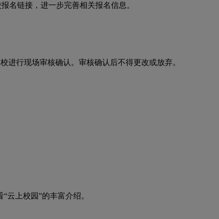
校报名链接，进一步完善相关报名信息。
学校进行现场审核确认。审核确认后不得更改或放弃。
“云上校园”的丰富介绍。