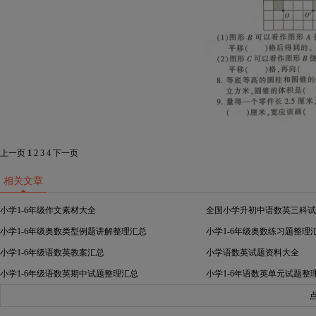
上一页
1
2
3
4
下一页
相关文章
小学1-6年级作文素材大全
全国小学升初中语数英三科试
小学1-6年级奥数类型例题讲解整理汇总
小学1-6年级奥数练习题整理
小学1-6年级语数英教案汇总
小学语数英试题资料大全
小学1-6年级语数英期中试题整理汇总
小学1-6年语数英单元试题整