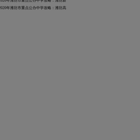
2020年潍坊市重点公办中学攻略：潍坊新
2020年潍坊市重点公办中学攻略：潍坊高