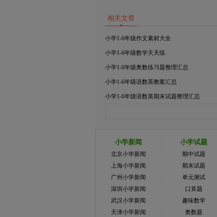
相关文章
小学1-6年级作文素材大全
小学1-6年级数学天天练
小学1-6年级奥数练习题整理汇总
小学1-6年级语数英教案汇总
小学1-6年级语数英期末试题整理汇总
小学新闻
小学试题
北京小学新闻
期中试题
上海小学新闻
期末试题
广州小学新闻
单元测试
深圳小学新闻
口算题
武汉小学新闻
趣味数学
天津小学新闻
奥数题