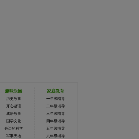
趣味乐园
家庭教育
历史故事
一年级辅导
开心谜语
二年级辅导
成语故事
三年级辅导
国学文化
四年级辅导
身边的科学
五年级辅导
军事天地
六年级辅导