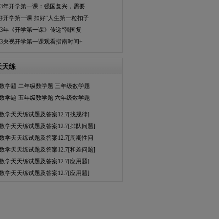
023年开学第一课：强国复兴，需要
好开学第一课 扣好“人生第一粒扣子
023年《开学第一课》传递“强国复
023央视开学第一课观看指南时间+
天天练
数学题
二年级数学题
三年级数学题
数学题
五年级数学题
六年级数学题
数学天天练试题及答案12.7[找规律]
数学天天练试题及答案12.7[排队问题]
数学天天练试题及答案12.7[周期性问
数学天天练试题及答案12.7[和差问题]
数学天天练试题及答案12.7[应用题]
数学天天练试题及答案12.7[应用题]