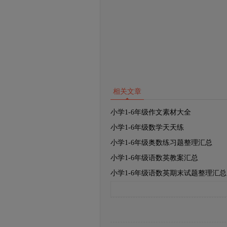
相关文章
小学1-6年级作文素材大全
小学1-6年级数学天天练
小学1-6年级奥数练习题整理汇总
小学1-6年级语数英教案汇总
小学1-6年级语数英期末试题整理汇总