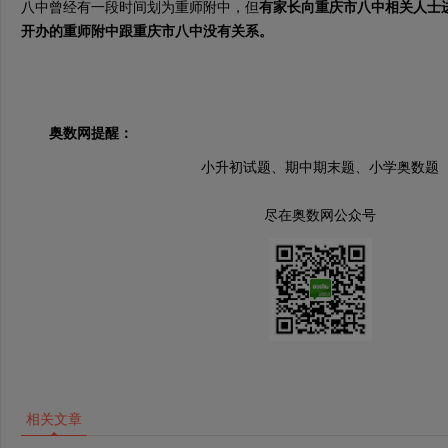
八中曾经有一段时间划为重师附中，但
有家长向重庆市八中相关人士
开办的重师附中跟重庆市八中没有关系。
奥数网提醒：
小升初试题、期中期末题、小学奥数题
尽在奥数网公众号
相关文章