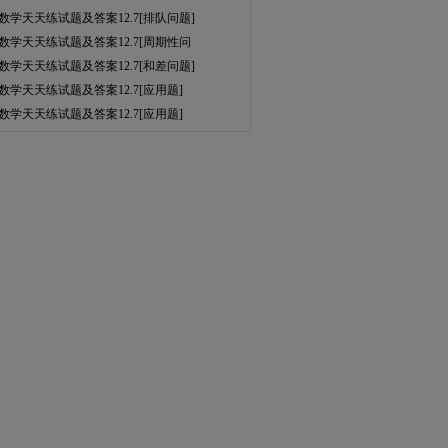
数学天天练试题及答案12.7[排队问题]
数学天天练试题及答案12.7[周期性问
数学天天练试题及答案12.7[和差问题]
数学天天练试题及答案12.7[应用题]
数学天天练试题及答案12.7[应用题]