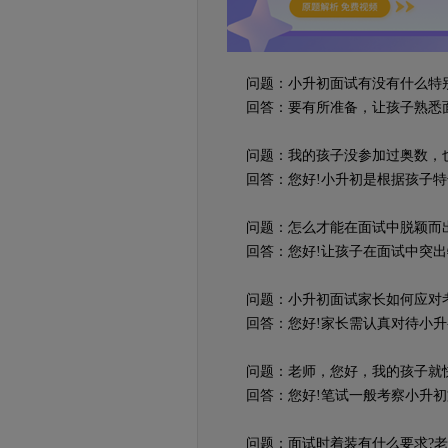
问题：小升初面试有没有什么特别
回答：要有所准备，让孩子熟悉面
问题：我的孩子没参加过奥数，也
回答：您好!小升初是根据孩子特
问题：怎么才能在面试中脱颖而出
回答：您好!让孩子在面试中突出
问题：小升初面试家长如何应对
回答：您好!家长需认真对待小升
问题：老师，您好，我的孩子就快
回答：您好!笔试一般考察小升初
问题：面试时着装有什么要求?老师