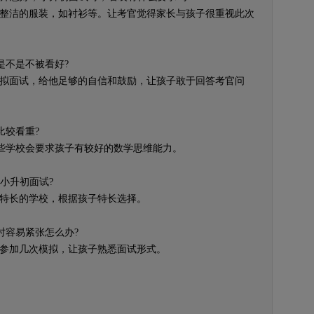
整洁的服装，如衬衫等。让考官觉得家长与孩子很重视此次
不是不被看好?
拟面试，给他足够的自信和鼓励，让孩子敢于回答考官问
较看重?
学校会要求孩子有较好的数学思维能力。
小升初面试?
特长的学校，根据孩子特长选择。
容易紧张怎么办?
参加几次模拟，让孩子熟悉面试形式。