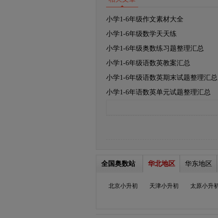
小学1-6年级作文素材大全
小学1-6年级数学天天练
小学1-6年级奥数练习题整理汇总
小学1-6年级语数英教案汇总
小学1-6年级语数英期末试题整理汇总
小学1-6年语数英单元试题整理汇总
全国奥数站
华北地区
华东地区
北京小升初
天津小升初
太原小升