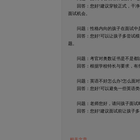
回答：您好!建议穿较正式，干净
面试机会。
问题：性格内向的孩子在面试中是
回答：您好!可以让孩子多尝试模
题。
问题：考官对奥数证书是不是都比
回答：根据学校特长与要求，有些
问题：英语不好怎么办?怎么面对
回答：您好!可以避免一些英语类
问题：老师您好，请问孩子面试时
回答：您好!建议面试前让孩子多
相关文章