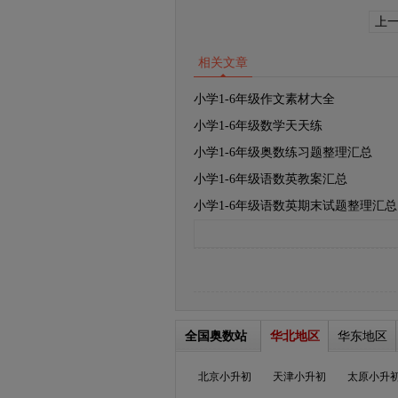
上
相关文章
小学1-6年级作文素材大全
小学1-6年级数学天天练
小学1-6年级奥数练习题整理汇总
小学1-6年级语数英教案汇总
小学1-6年级语数英期末试题整理汇总
全国奥数站
华北地区
华东地区
北京小升初
天津小升初
太原小升