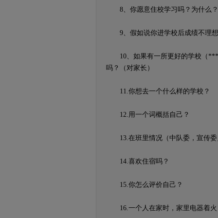
8、你愿意住校学习吗？为什么？
9、假如说你进学校后成绩不理想，
10、如果有一所更好的学校（**
吗？（对家长）
11.你想去一个什么样的学校？
12.用一个词概括自己？
13.在班里情况（中队委，宣传委
14.喜欢住宿吗？
15.你怎么评价自己？
16.一个人在家时，家里电器着火