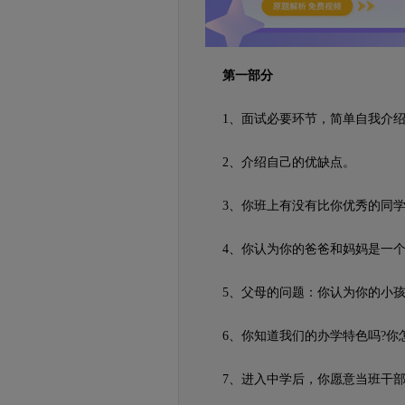
第一部分
1、面试必要环节，简单自我介绍
2、介绍自己的优缺点。
3、你班上有没有比你优秀的同学
4、你认为你的爸爸和妈妈是一个
5、父母的问题：你认为你的小孩
6、你知道我们的办学特色吗?你
7、进入中学后，你愿意当班干部