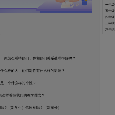
一年级
五年级
四年级
三年级
六年级
。
，你怎么看待他们，你和他们关系处理得好吗？
什么样的人，他们对你有什么样的影响？
是一个什么样的个性？
怎么样看待我们的教学理念？
吗？（对学生）你同意吗？（对家长）