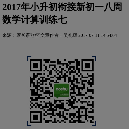
2017年小升初衔接新初一八周
数学计算训练七
来源：
家长帮社区
文章作者：吴礼辉
2017-07-11 14:54:04