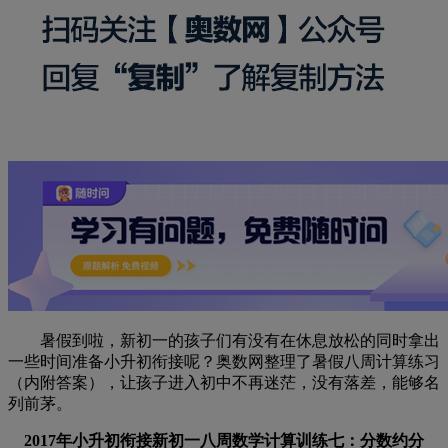
暑假到啦，新初一的孩子们有没有在休息放松的同时拿出
一些时间准备小升初衔接呢？奥数网整理了暑假八周计算练习
（内附答案），让孩子进入初中不再迷茫，没有落差，能够名
列前茅。
2017年小升初衔接新初一八周数学计算训练七：分数约分