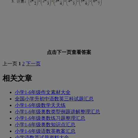
点击下一页查看答案
上一页
1
2
下一页
相关文章
小学1-6年级作文素材大全
全国小学升初中语数英三科试题汇总
小学1-6年级数学天天练
小学1-6年级奥数类型例题讲解整理汇总
小学1-6年级奥数练习题整理汇总
小学1-6年级奥数知识点汇总
小学1-6年级语数英教案汇总
小学语数英试题资料大全