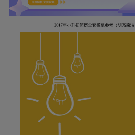
2017年小升初简历全套模板参考（明亮简洁