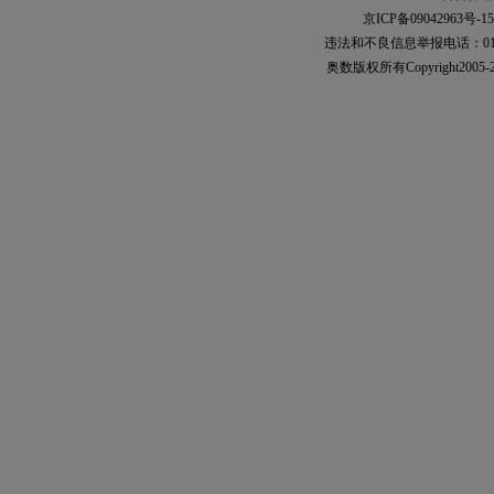
京ICP备09042963号-15
违法和不良信息举报电话：010-567
奥数
版权所有Copyright2005-2021