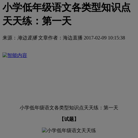
小学低年级语文各类型知识点
天天练：第一天
来源：
海边直播
文章作者：海边直播
2017-02-09 10:15:38
小学低年级语文各类型知识点天天练：第一天
【试题】