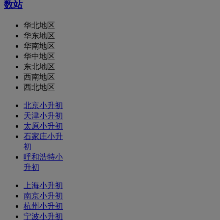
数站
华北地区
华东地区
华南地区
华中地区
东北地区
西南地区
西北地区
北京小升初
天津小升初
太原小升初
石家庄小升
初
呼和浩特小
升初
上海小升初
南京小升初
杭州小升初
宁波小升初