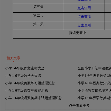
第三天
点击查看
第二天
点击查看
第一天
点击查看
持续更新中…
相关文章
小学1-6年级作文素材大全
全国小学升初中语数
小学1-6年级数学天天练
小学1-6年级奥数类
小学1-6年级奥数练习题整理汇总
小学1-6年级奥数知
小学1-6年级语数英教案汇总
小学语数英试题资料
小学1-6年级语数英期末试题整理汇总
小学1-6年级语数英
点击查看更多