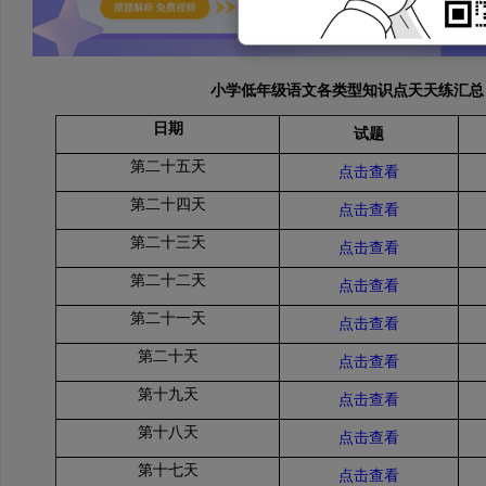
小学低年级语文各类型知识点天天练汇总
日期
试题
第二十五天
点击查看
第二十四天
点击查看
第二十三天
点击查看
第二十二天
点击查看
第二十一天
点击查看
第二十天
点击查看
第十九天
点击查看
第十八天
点击查看
第十七天
点击查看