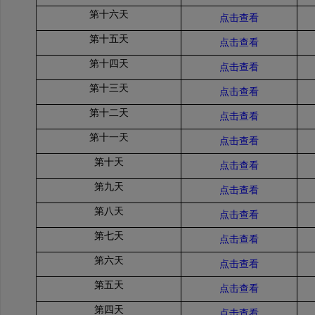
第十六天
点击查看
第十五天
点击查看
第十四天
点击查看
第十三天
点击查看
第十二天
点击查看
第十一天
点击查看
第十天
点击查看
第九天
点击查看
第八天
点击查看
第七天
点击查看
第六天
点击查看
第五天
点击查看
第四天
点击查看