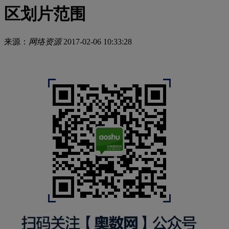
区划片范围
来源：
网络资源
2017-02-06 10:33:28