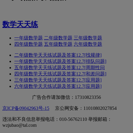
数学天天练
一年级数学题
二年级数学题
三年级数学题
四年级数学题
五年级数学题
六年级数学题
二年级数学天天练试题及答案12.7[找规律]
一年级数学天天练试题及答案12.7[排队问题]
五年级数学天天练试题及答案12.7[周期性问
四年级数学天天练试题及答案12.7[和差问题]
三年级数学天天练试题及答案12.7[应用题]
六年级数学天天练试题及答案12.7[应用题]
广告合作请加微信：17310823356
京ICP备09042963号-15
京公网安备：11010802027854
违法和不良信息举报电话：010-56762110 举报邮箱：
wzjubao@tal.com