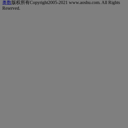
奥数
版权所有Copyright2005-2021 www.aoshu.com. All Rights
Reserved.