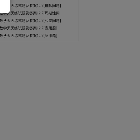
数学天天练试题及答案12.7[排队问题]
数学天天练试题及答案12.7[周期性问
数学天天练试题及答案12.7[和差问题]
数学天天练试题及答案12.7[应用题]
数学天天练试题及答案12.7[应用题]