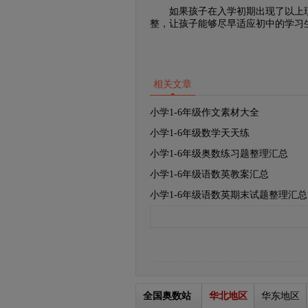
如果孩子在入学初期出现了以上现
整，让孩子能够尽早适应初中的学习
相关文章
小学1-6年级作文素材大全
小学1-6年级数学天天练
小学1-6年级奥数练习题整理汇总
小学1-6年级语数英教案汇总
小学1-6年级语数英期末试题整理汇总
全国奥数站
华北地区
华东地区