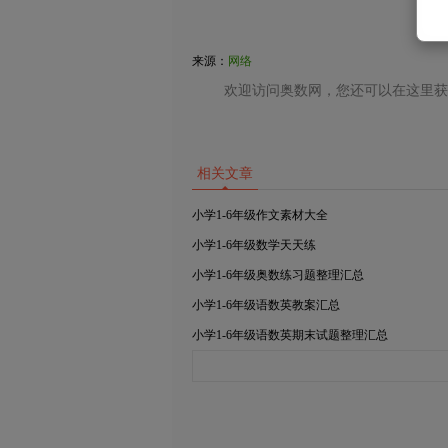
来源：
网络
欢迎访问奥数网，您还可以在这里获
相关文章
小学1-6年级作文素材大全
小学1-6年级数学天天练
小学1-6年级奥数练习题整理汇总
小学1-6年级语数英教案汇总
小学1-6年级语数英期末试题整理汇总