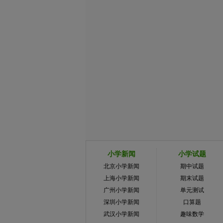
小学新闻
小学试题
北京小学新闻
期中试题
上海小学新闻
期末试题
广州小学新闻
单元测试
深圳小学新闻
口算题
武汉小学新闻
趣味数学