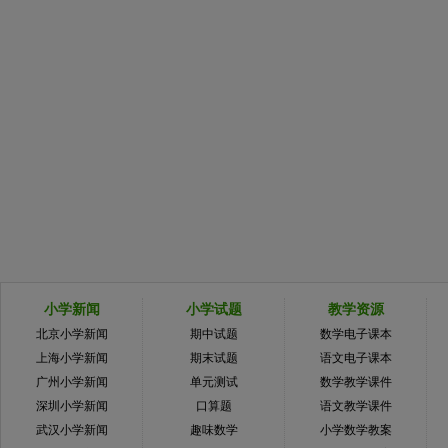
小学新闻
小学试题
教学资源
北京小学新闻
期中试题
数学电子课本
上海小学新闻
期末试题
语文电子课本
广州小学新闻
单元测试
数学教学课件
深圳小学新闻
口算题
语文教学课件
武汉小学新闻
趣味数学
小学数学教案