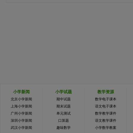
小学新闻
小学试题
教学资源
北京小学新闻
期中试题
数学电子课本
上海小学新闻
期末试题
语文电子课本
广州小学新闻
单元测试
数学教学课件
深圳小学新闻
口算题
语文教学课件
武汉小学新闻
趣味数学
小学数学教案